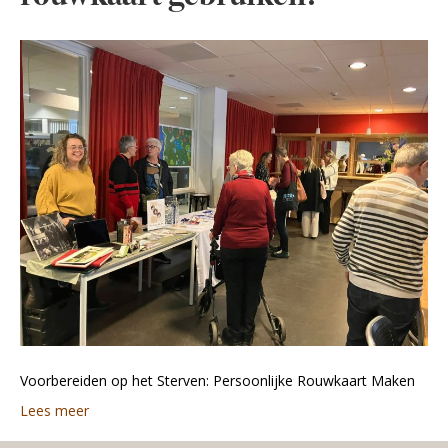
Voorbereiden op het Sterven: Persoonlijke Rouwkaart Maken
Lees meer