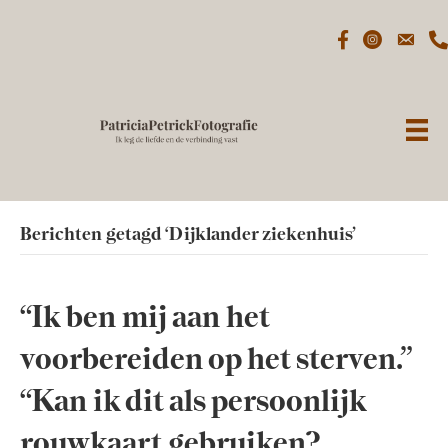
Berichten getagd ‘Dijklander ziekenhuis’
“Ik ben mij aan het
voorbereiden op het sterven.”
“Kan ik dit als persoonlijk
rouwkaart gebruiken?