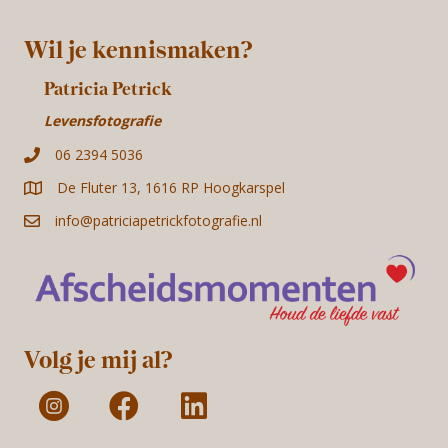
Wil je kennismaken?
Patricia Petrick
Levensfotografie
06 2394 5036
De Fluter 13, 1616 RP Hoogkarspel
info@patriciapetrickfotografie.nl
Volg je mij al?