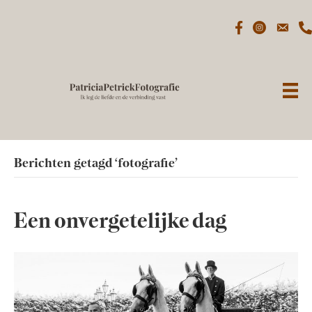
Berichten getagd ‘fotografie’
Een onvergetelijke dag