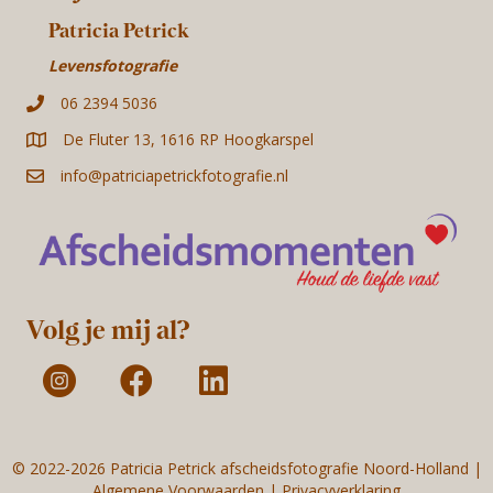
Patricia Petrick
Levensfotografie
06 2394 5036
De Fluter 13, 1616 RP Hoogkarspel
info@patriciapetrickfotografie.nl
Volg je mij al?
© 2022-2026 Patricia Petrick afscheidsfotografie Noord-Holland |
Algemene Voorwaarden
|
Privacyverklaring