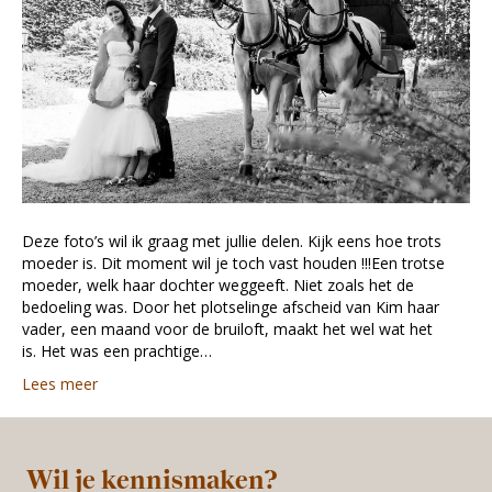
Deze foto’s wil ik graag met jullie delen. Kijk eens hoe trots
moeder is. Dit moment wil je toch vast houden !!!Een trotse
moeder, welk haar dochter weggeeft. Niet zoals het de
bedoeling was. Door het plotselinge afscheid van Kim haar
vader, een maand voor de bruiloft, maakt het wel wat het
is. Het was een prachtige…
Lees meer
Wil je kennismaken?