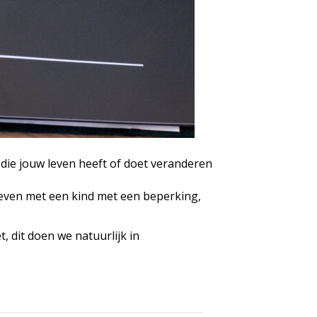
 die jouw leven heeft of doet veranderen
 leven met een kind met een beperking,
, dit doen we natuurlijk in