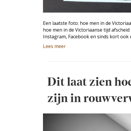
Een laatste foto: hoe men in de Victoria
hoe men in de Victoriaanse tijd afschei
Instagram, Facebook en sinds kort ook 
Lees meer
Dit laat zien h
zijn in rouwver