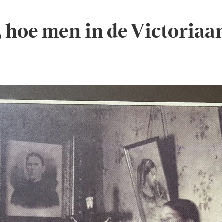
, hoe men in de Victoriaan