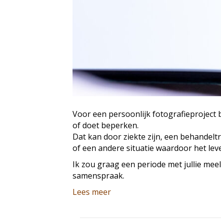
Voor een persoonlijk fotografieproject 
of doet beperken.
Dat kan door ziekte zijn, een behandelt
of een andere situatie waardoor het leve
Ik zou graag een periode met jullie meel
samenspraak.
Lees meer