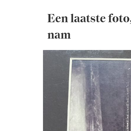
Een laatste foto
nam