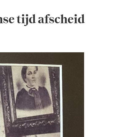
se tijd afscheid