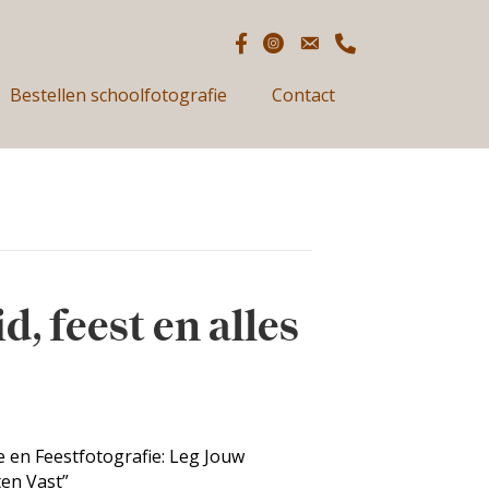
Bestellen schoolfotografie
Contact
d, feest en alles
e en Feestfotografie: Leg Jouw
en Vast”