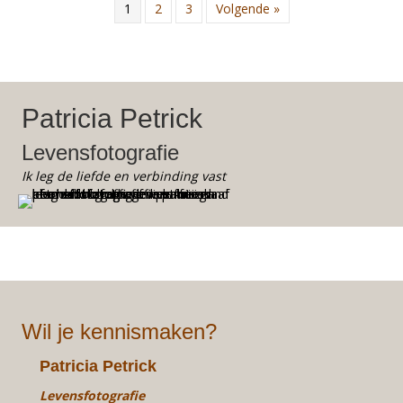
1
2
3
Volgende »
Patricia Petrick
Levensfotografie
Ik leg de liefde en verbinding vast
Wil je kennismaken?
Patricia Petrick
Levensfotografie