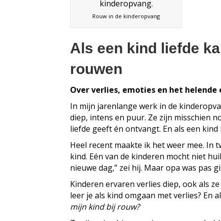
Rouw in de kinderopvang
Als een kind liefde k
rouwen
Over verlies, emoties en het helende 
In mijn jarenlange werk in de kinderopva
diep, intens en puur. Ze zijn misschien 
liefde geeft én ontvangt. En als een kin
Heel recent maakte ik het weer mee. In 
kind. Eén van de kinderen mocht niet hui
nieuwe dag,” zei hij. Maar opa was pas gi
Kinderen ervaren verlies diep, ook als 
leer je als kind omgaan met verlies? En a
mijn kind bij rouw?