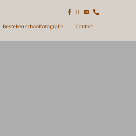
Bestellen schoolfotografie
Contact