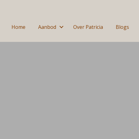
Home
Aanbod
Over Patricia
Blogs