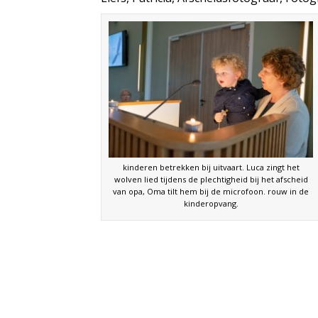
kinderen betrekken bij uitvaart. Luca zingt het
wolven lied tijdens de plechtigheid bij het afscheid
van opa, Oma tilt hem bij de microfoon. rouw in de
kinderopvang.